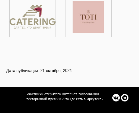
Дата публикации: 21 октября, 2024
Участники открытого интернет-голосования
ресторанной премии «Что Где Есть в Иркутске»