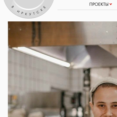
ПРОЕКТЫ