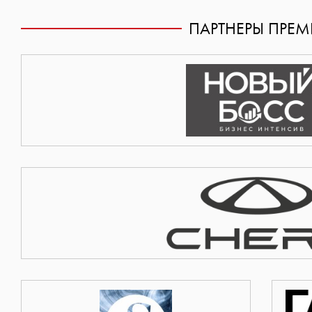
ПАРТНЕРЫ ПРЕ