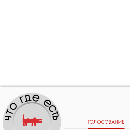
ГОЛОСОВАНИЕ